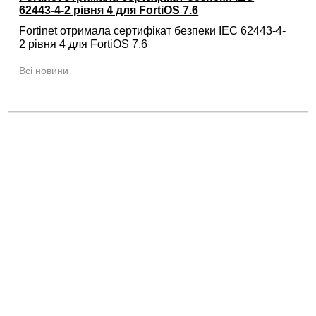
62443-4-2 рівня 4 для FortiOS 7.6
Fortinet отримала сертифікат безпеки IEC 62443-4-
2 рівня 4 для FortiOS 7.6
Всі новини