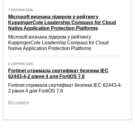
7 СЕРПНЯ 2026
Microsoft визнана лідером у рейтингу
KuppingerCole Leadership Compass for Cloud
Native Application Protection Platforms
Microsoft визнана лідером у рейтингу
KuppingerCole Leadership Compass for Cloud
Native Application Protection Platforms
6 СЕРПНЯ 2026
Fortinet отримала сертифікат безпеки IEC
62443-4-2 рівня 4 для FortiOS 7.6
Fortinet отримала сертифікат безпеки IEC 62443-4-
2 рівня 4 для FortiOS 7.6
Всі новини