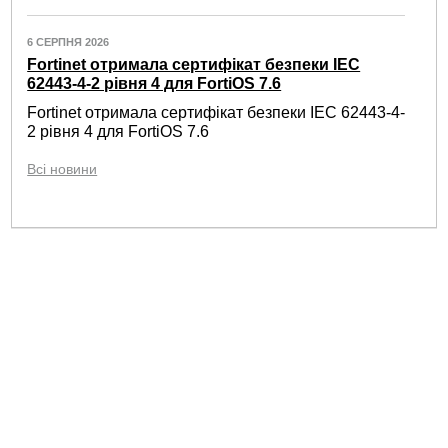
6 СЕРПНЯ 2026
Fortinet отримала сертифікат безпеки IEC
62443-4-2 рівня 4 для FortiOS 7.6
Fortinet отримала сертифікат безпеки IEC 62443-4-
2 рівня 4 для FortiOS 7.6
Всі новини