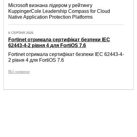
Microsoft визнана лідером у рейтингу
KuppingerCole Leadership Compass for Cloud
Native Application Protection Platforms
6 СЕРПНЯ 2026
Fortinet отримала сертифікат безпеки IEC
62443-4-2 рівня 4 для FortiOS 7.6
Fortinet отримала сертифікат безпеки IEC 62443-4-
2 рівня 4 для FortiOS 7.6
Всі новини