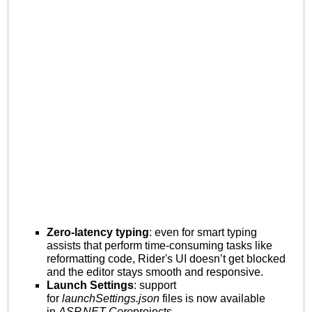
Zero-latency typing
: even for smart typing
assists that perform time-consuming tasks like
reformatting code, Rider's UI doesn’t get blocked
and the editor stays smooth and responsive.
Launch Settings
: support
for
launchSettings.json
files is now available
in
ASP.NET Core
projects.