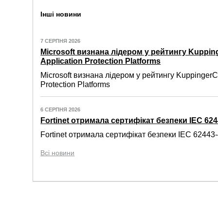
Інші новини
7 СЕРПНЯ 2026
Microsoft визнана лідером у рейтингу Kuppin
Application Protection Platforms
Microsoft визнана лідером у рейтингу KuppingerC
Protection Platforms
6 СЕРПНЯ 2026
Fortinet отримала сертифікат безпеки IEC 6244
Fortinet отримала сертифікат безпеки IEC 62443-4
Всі новини