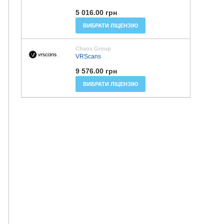
5 016.00 грн
ВИБРАТИ ЛІЦЕНЗІЮ
Chaos Group
VRScans
9 576.00 грн
ВИБРАТИ ЛІЦЕНЗІЮ