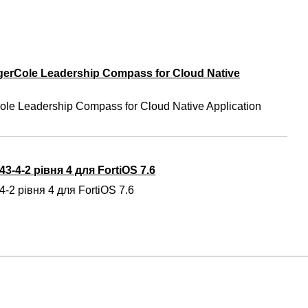
gerCole Leadership Compass for Cloud Native
ole Leadership Compass for Cloud Native Application
3-4-2 рівня 4 для FortiOS 7.6
-2 рівня 4 для FortiOS 7.6