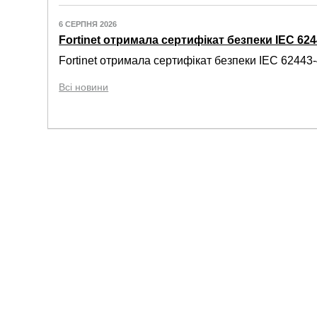
6 СЕРПНЯ 2026
Fortinet отримала сертифікат безпеки IEC 6244
Fortinet отримала сертифікат безпеки IEC 62443-4
Всі новини