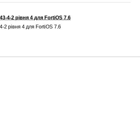
3-4-2 рівня 4 для FortiOS 7.6
-2 рівня 4 для FortiOS 7.6