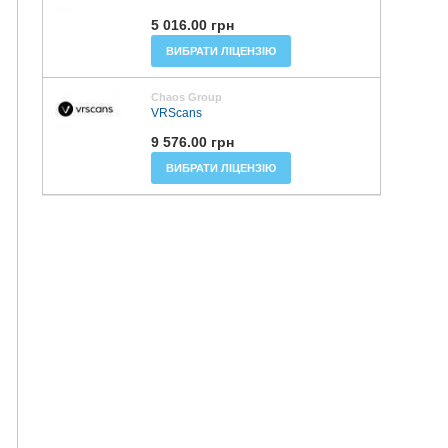
5 016.00 грн
ВИБРАТИ ЛІЦЕНЗІЮ
Chaos Group
VRScans
9 576.00 грн
ВИБРАТИ ЛІЦЕНЗІЮ