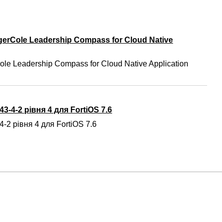
gerCole Leadership Compass for Cloud Native
ole Leadership Compass for Cloud Native Application
3-4-2 рівня 4 для FortiOS 7.6
-2 рівня 4 для FortiOS 7.6