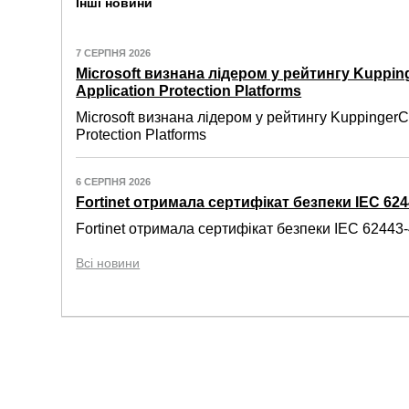
Інші новини
7 СЕРПНЯ 2026
Microsoft визнана лідером у рейтингу Kuppin
Application Protection Platforms
Microsoft визнана лідером у рейтингу KuppingerC
Protection Platforms
6 СЕРПНЯ 2026
Fortinet отримала сертифікат безпеки IEC 6244
Fortinet отримала сертифікат безпеки IEC 62443-4
Всі новини