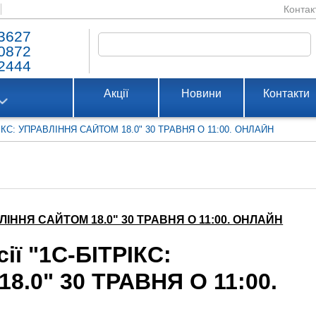
Контак
3627
0872
2444
Акції
Новини
Контакти
ІТРІКС: УПРАВЛІННЯ САЙТОМ 18.0" 30 ТРАВНЯ О 11:00. ОНЛАЙН
АВЛІННЯ САЙТОМ 18.0" 30 ТРАВНЯ О 11:00. ОНЛАЙН
ії "1С-БІТРІКС:
.0" 30 ТРАВНЯ О 11:00.