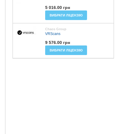
5 016.00 грн
ВИБРАТИ ЛІЦЕНЗІЮ
Chaos Group
VRScans
9 576.00 грн
ВИБРАТИ ЛІЦЕНЗІЮ