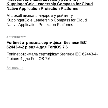
KuppingerCole Leadership Compass for Cloud
Native Application Protection Platforms
Microsoft визнана лідером у рейтингу
KuppingerCole Leadership Compass for Cloud
Native Application Protection Platforms
6 СЕРПНЯ 2026
Fortinet отримала сертифікат безпеки IEC
62443-4-2 рівня 4 для FortiOS 7.6
Fortinet отримала сертифікат безпеки IEC 62443-4-
2 рівня 4 для FortiOS 7.6
Всі новини