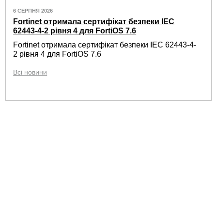
6 СЕРПНЯ 2026
Fortinet отримала сертифікат безпеки IEC
62443-4-2 рівня 4 для FortiOS 7.6
Fortinet отримала сертифікат безпеки IEC 62443-4-
2 рівня 4 для FortiOS 7.6
Всі новини