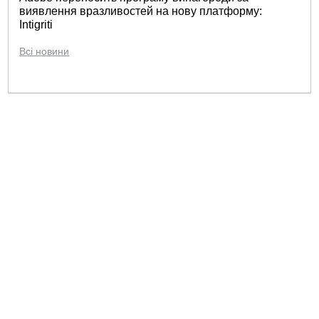
виявлення вразливостей на нову платформу:
Intigriti
Всі новини