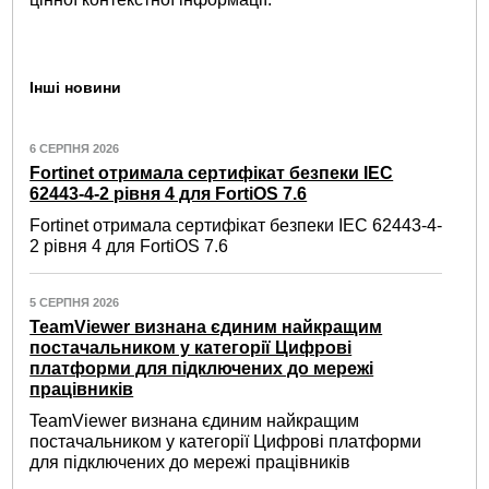
Інші новини
6 СЕРПНЯ 2026
Fortinet отримала сертифікат безпеки IEC
62443-4-2 рівня 4 для FortiOS 7.6
Fortinet отримала сертифікат безпеки IEC 62443-4-
2 рівня 4 для FortiOS 7.6
5 СЕРПНЯ 2026
TeamViewer визнана єдиним найкращим
постачальником у категорії Цифрові
платформи для підключених до мережі
працівників
TeamViewer визнана єдиним найкращим
постачальником у категорії Цифрові платформи
для підключених до мережі працівників