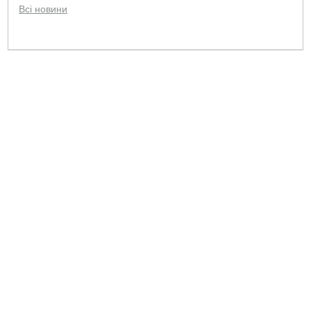
Всі новини