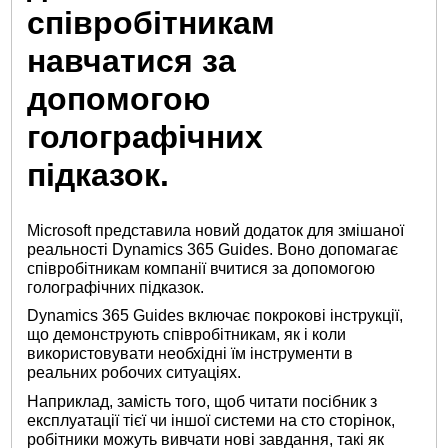
співробітникам
навчатися за
допомогою
голографічних
підказок.
Microsoft представила новий додаток для змішаної
реальності Dynamics 365 Guides. Воно допомагає
співробітникам компанії вчитися за допомогою
голографічних підказок.
Dynamics 365 Guides включає покрокові інструкції,
що демонструють співробітникам, як і коли
використовувати необхідні їм інструменти в
реальних робочих ситуаціях.
Наприклад, замість того, щоб читати посібник з
експлуатації тієї чи іншої системи на сто сторінок,
робітники можуть вивчати нові завдання, такі як