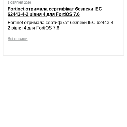
6 СЕРПНЯ 2026
Fortinet отримала сертифікат безпеки IEC
62443-4-2 рівня 4 для FortiOS 7.6
Fortinet отримала сертифікат безпеки IEC 62443-4-
2 рівня 4 для FortiOS 7.6
Всі новини