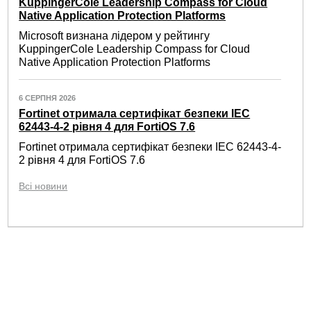
KuppingerCole Leadership Compass for Cloud
Native Application Protection Platforms
Microsoft визнана лідером у рейтингу
KuppingerCole Leadership Compass for Cloud
Native Application Protection Platforms
6 СЕРПНЯ 2026
Fortinet отримала сертифікат безпеки IEC
62443-4-2 рівня 4 для FortiOS 7.6
Fortinet отримала сертифікат безпеки IEC 62443-4-
2 рівня 4 для FortiOS 7.6
Всі новини