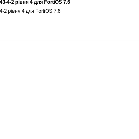
3-4-2 рівня 4 для FortiOS 7.6
-2 рівня 4 для FortiOS 7.6