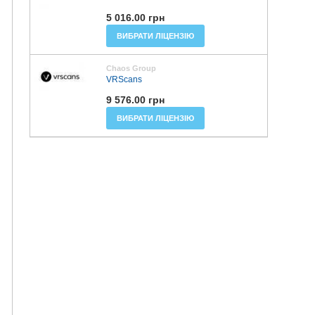
5 016.00 грн
ВИБРАТИ ЛІЦЕНЗІЮ
Chaos Group
VRScans
9 576.00 грн
ВИБРАТИ ЛІЦЕНЗІЮ