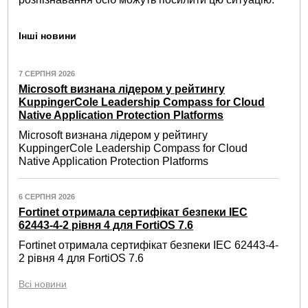
Інші новини
7 СЕРПНЯ 2026
Microsoft визнана лідером у рейтингу
KuppingerCole Leadership Compass for Cloud
Native Application Protection Platforms
Microsoft визнана лідером у рейтингу
KuppingerCole Leadership Compass for Cloud
Native Application Protection Platforms
6 СЕРПНЯ 2026
Fortinet отримала сертифікат безпеки IEC
62443-4-2 рівня 4 для FortiOS 7.6
Fortinet отримала сертифікат безпеки IEC 62443-4-
2 рівня 4 для FortiOS 7.6
Всі новини