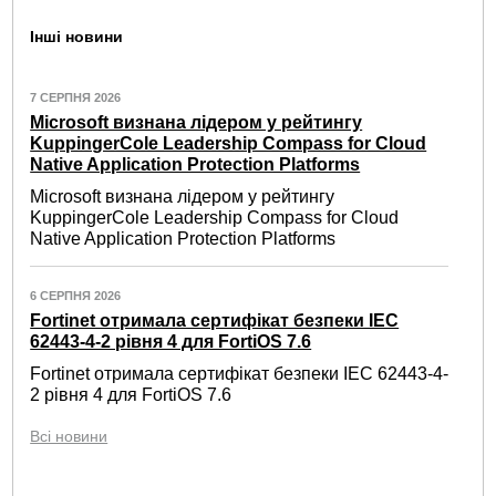
Інші новини
7 СЕРПНЯ 2026
Microsoft визнана лідером у рейтингу
KuppingerCole Leadership Compass for Cloud
Native Application Protection Platforms
Microsoft визнана лідером у рейтингу
KuppingerCole Leadership Compass for Cloud
Native Application Protection Platforms
6 СЕРПНЯ 2026
Fortinet отримала сертифікат безпеки IEC
62443-4-2 рівня 4 для FortiOS 7.6
Fortinet отримала сертифікат безпеки IEC 62443-4-
2 рівня 4 для FortiOS 7.6
Всі новини