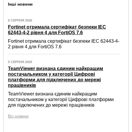
Інші новини
6 СЕРПНЯ 2026
Fortinet отримала сертифікат безпеки IEC
62443-4-2 рівня 4 для FortiOS 7.6
Fortinet отримала сертифікат безпеки IEC 62443-4-
2 рівня 4 для FortiOS 7.6
5 СЕРПНЯ 2026
TeamViewer визнана єдиним найкращим
постачальником у категорії Цифрові
платформи для підключених до мережі
працівників
TeamViewer визнана єдиним найкращим
постачальником у категорії Цифрові платформи
для підключених до мережі працівників
Всі новини