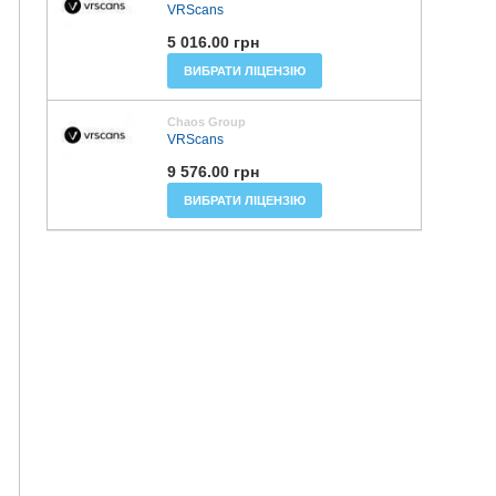
VRScans
5 016.00 грн
ВИБРАТИ ЛІЦЕНЗІЮ
Chaos Group
VRScans
9 576.00 грн
ВИБРАТИ ЛІЦЕНЗІЮ