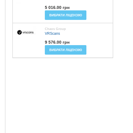
5 016.00 грн
ВИБРАТИ ЛІЦЕНЗІЮ
Chaos Group
VRScans
9 576.00 грн
ВИБРАТИ ЛІЦЕНЗІЮ