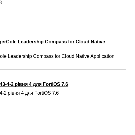
3
gerCole Leadership Compass for Cloud Native
ole Leadership Compass for Cloud Native Application
3-4-2 рівня 4 для FortiOS 7.6
-2 рівня 4 для FortiOS 7.6