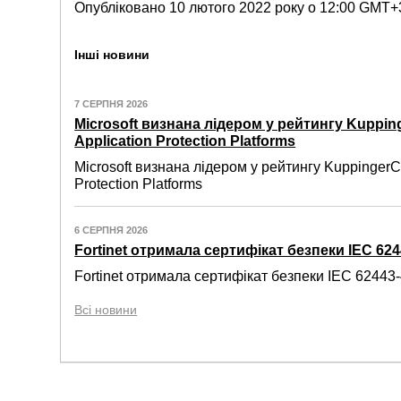
Опубліковано 10 лютого 2022 року о 12:00 GMT+
Інші новини
7 СЕРПНЯ 2026
Microsoft визнана лідером у рейтингу Kuppin
Application Protection Platforms
Microsoft визнана лідером у рейтингу KuppingerC
Protection Platforms
6 СЕРПНЯ 2026
Fortinet отримала сертифікат безпеки IEC 6244
Fortinet отримала сертифікат безпеки IEC 62443-4
Всі новини