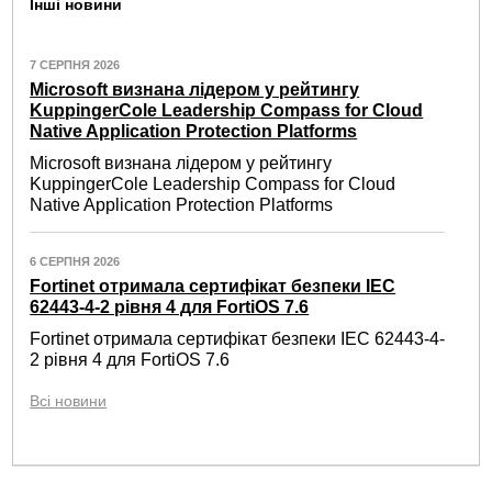
Інші новини
7 СЕРПНЯ 2026
Microsoft визнана лідером у рейтингу
KuppingerCole Leadership Compass for Cloud
Native Application Protection Platforms
Microsoft визнана лідером у рейтингу
KuppingerCole Leadership Compass for Cloud
Native Application Protection Platforms
6 СЕРПНЯ 2026
Fortinet отримала сертифікат безпеки IEC
62443-4-2 рівня 4 для FortiOS 7.6
Fortinet отримала сертифікат безпеки IEC 62443-4-
2 рівня 4 для FortiOS 7.6
Всі новини