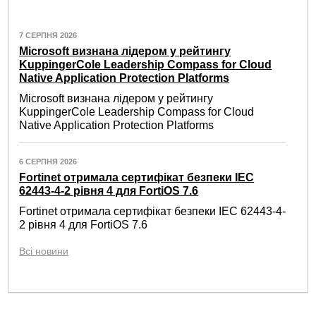
7 СЕРПНЯ 2026
Microsoft визнана лідером у рейтингу
KuppingerCole Leadership Compass for Cloud
Native Application Protection Platforms
Microsoft визнана лідером у рейтингу
KuppingerCole Leadership Compass for Cloud
Native Application Protection Platforms
6 СЕРПНЯ 2026
Fortinet отримала сертифікат безпеки IEC
62443-4-2 рівня 4 для FortiOS 7.6
Fortinet отримала сертифікат безпеки IEC 62443-4-
2 рівня 4 для FortiOS 7.6
Всі новини