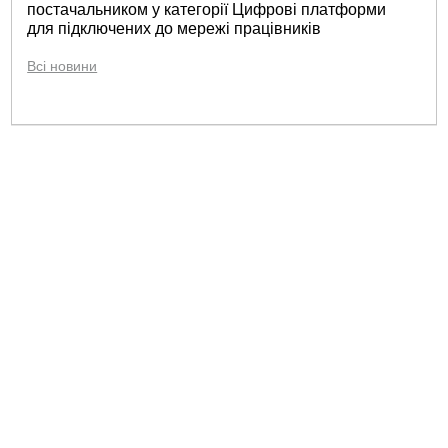
постачальником у категорії Цифрові платформи
для підключених до мережі працівників
Всі новини