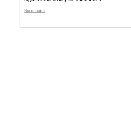
Всі новини