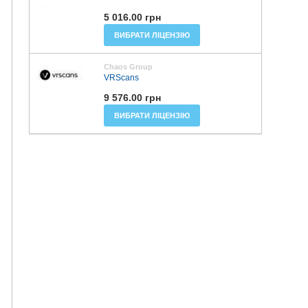
5 016.00 грн
ВИБРАТИ ЛІЦЕНЗІЮ
Chaos Group
VRScans
9 576.00 грн
ВИБРАТИ ЛІЦЕНЗІЮ